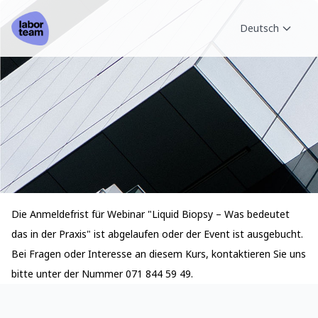
Deutsch
Die Anmeldefrist für Webinar "Liquid Biopsy – Was bedeutet
das in der Praxis" ist abgelaufen oder der Event ist ausgebucht.
Bei Fragen oder Interesse an diesem Kurs, kontaktieren Sie uns
bitte unter der Nummer 071 844 59 49.